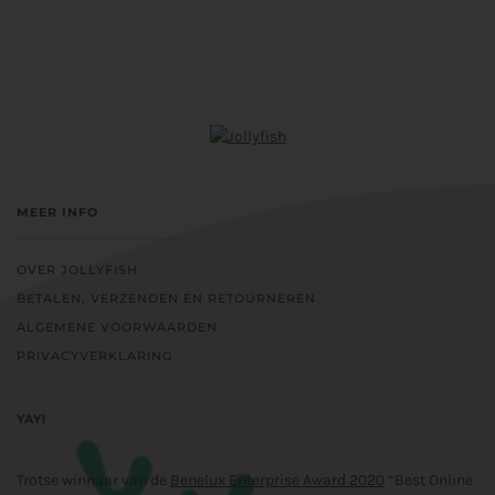
MEER INFO
OVER JOLLYFISH
BETALEN, VERZENDEN EN RETOURNEREN
ALGEMENE VOORWAARDEN
PRIVACYVERKLARING
YAY!
Trotse winnaar van de
Benelux Enterprise Award 2020
“Best Online