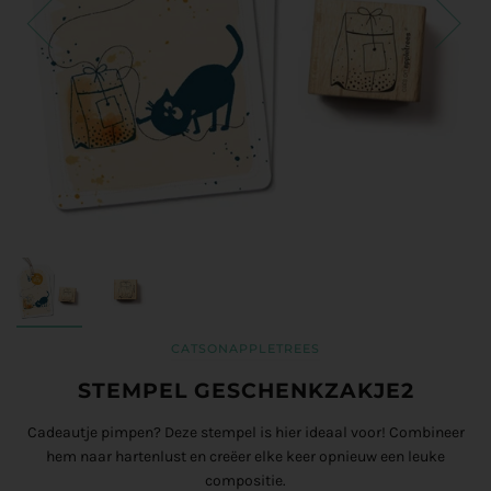
CATSONAPPLETREES
STEMPEL GESCHENKZAKJE2
Cadeautje pimpen? Deze stempel is hier ideaal voor! Combineer
hem naar hartenlust en creëer elke keer opnieuw een leuke
compositie.