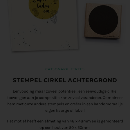
CATSONAPPLETREES
STEMPEL CIRKEL ACHTERGROND
Eenvouding maar zoveel potentieel: een eenvoudige cirkel
toevoegen aan je compositie kan zoveel veranderen. Combineer
hem met onze andere stempels en creëer in een handomdraai je
eigen kaartje of label!
Het motief heeft een afmeting van
48 x 48
mm en is gemonteerd
op een hout van 50 x 50mm.