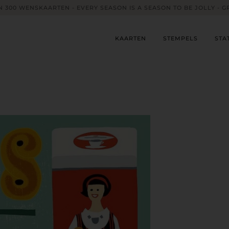
 300 WENSKAARTEN - EVERY SEASON IS A SEASON TO BE JOLLY - G
KAARTEN
STEMPELS
STA