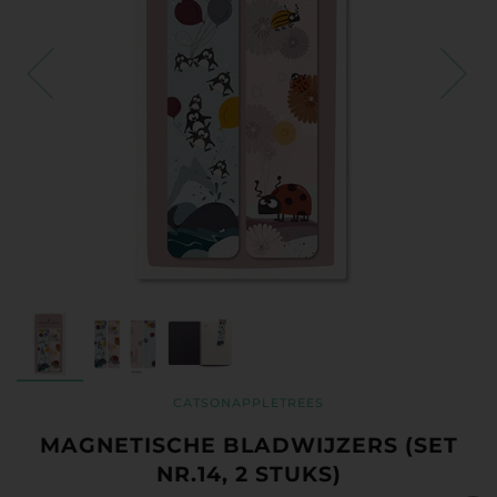
CATSONAPPLETREES
MAGNETISCHE BLADWIJZERS (SET
NR.14, 2 STUKS)